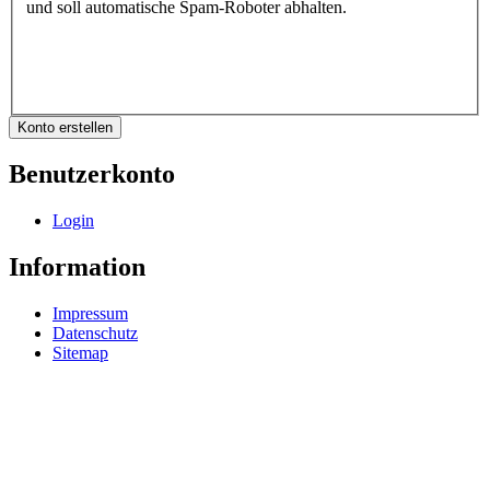
und soll automatische Spam-Roboter abhalten.
Benutzerkonto
Login
Information
Impressum
Datenschutz
Sitemap