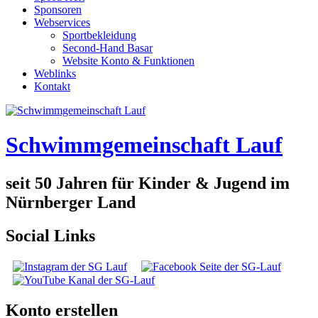
Sponsoren
Webservices
Sportbekleidung
Second-Hand Basar
Website Konto & Funktionen
Weblinks
Kontakt
Schwimmgemeinschaft Lauf
seit 50 Jahren für Kinder & Jugend im
Nürnberger Land
Social Links
Konto erstellen