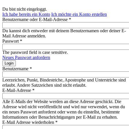
Du bist nicht eingeloggt.
Ich habe bereits ein Konto
Ich möchte ein Konto erstellen
Benutzername oder E-Mail-Adresse
*
Du kannst dich entweder mit deinem Benutzernamen oder deiner E-
Mail Adresse anmelden.
Passwort
*
The password field is case sensitive.
Neues Passwort anfordern
Benutzername
*
Leerzeichen, Punkt, Bindestriche, Apostrophe und Unterstriche sind
erlaubt. Andere Satzzeichen sind nicht erlaubt.
E-Mail-Adresse
*
Alle E-Mails der Website werden an diese Adresse geschickt. Die
Adresse wird nicht veröffentlicht und wird nur verwendet, wenn du
ein neues Passwort anforderst oder wenn du einstellst, bestimmte
Informationen oder Benachrichtigungen per E-Mail zu erhalten.
E-Mail Adresse wiederholen
*