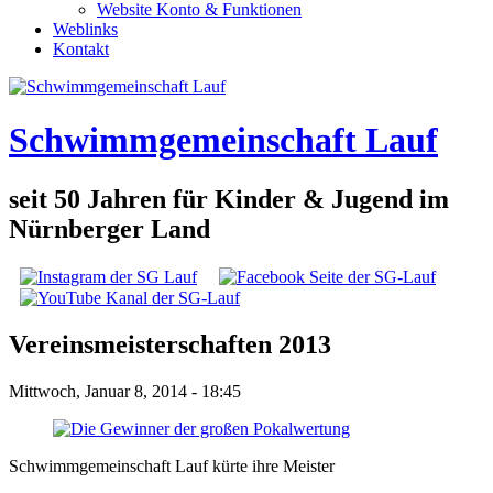
Website Konto & Funktionen
Weblinks
Kontakt
Schwimmgemeinschaft Lauf
seit 50 Jahren für Kinder & Jugend im
Nürnberger Land
Social Links
Vereinsmeisterschaften 2013
Mittwoch, Januar 8, 2014 - 18:45
Schwimmgemeinschaft Lauf kürte ihre Meister