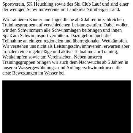
Sportverein, SK Heuchling sowie des Ski Club Lauf und sind einer
der wenigen Schwimmvereine im Landkreis Nürnberger Land.
Wir trainieren Kinder und Jugendliche ab 6 Jahren in zahlreichen
Trainingsgruppen auf verschiedenen Leistungsstufen. Dabei wollen
wir den Schwimmern alle Schwimmlagen beibringen und ihnen
Spaß am Schwimmsport vermitteln. Dazu gehört auch die
Teilnahme an einigen regionalen und überregionalen Wettkämpfen.
Wir verstehen uns nicht als Leistungsschwimmverein, erwarten aber
trotzdem eine regelmäßige und aktive Teilnahme am Training,
Wettkämpfen sowie am Vereinsleben. Neben unseren
Trainingsgruppen bringen wir auch dem Nachwuchs ab 5 Jahren in
unseren Wassergewöhnungs- und Anfängerschwimmkursen die
erste Bewegungen im Wasser bei.