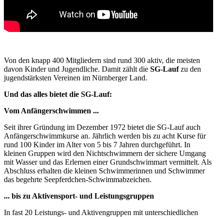
Von den knapp 400 Mitgliedern sind rund 300 aktiv, die meisten
davon Kinder und Jugendliche. Damit zählt die
SG-Lauf
zu den
jugendstärksten Vereinen im Nürnberger Land.
Und das alles bietet die SG-Lauf:
Vom Anfängerschwimmen ...
Seit ihrer Gründung im Dezember 1972 bietet die SG-Lauf auch
Anfängerschwimmkurse an. Jährlich werden bis zu acht Kurse für
rund 100 Kinder im Alter von 5 bis 7 Jahren durchgeführt. In
kleinen Gruppen wird den Nichtschwimmern der sichere Umgang
mit Wasser und das Erlernen einer Grundschwimmart vermittelt. Als
Abschluss erhalten die kleinen Schwimmerinnen und Schwimmer
das begehrte Seepferdchen-Schwimmabzeichen.
... bis zu Aktivensport- und Leistungsgruppen
In fast 20 Leistungs- und Aktivengruppen mit unterschiedlichen