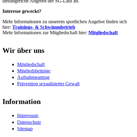
umfangreiche Angebot der SG-Lauf ab.
Interesse geweckt?
Mehr Informationen zu unserem sportlichen Angebot finden sich
hier:
Trainings- & Schwimmbetrieb
Mehr Informationen zur Mitgliedschaft hier:
Mitgliedschaft
Wir über uns
Mitgliedschaft
Mitgliedsbeiträge
Aufnahmeantrag
Prävention sexualisierter Gewalt
Information
Impressum
Datenschutz
Sitemap