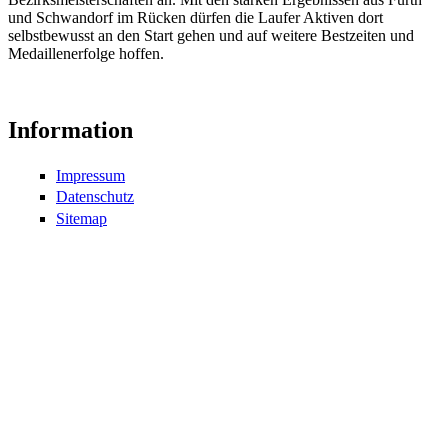
und Schwandorf im Rücken dürfen die Laufer Aktiven dort
selbstbewusst an den Start gehen und auf weitere Bestzeiten und
Medaillenerfolge hoffen.
Information
Impressum
Datenschutz
Sitemap