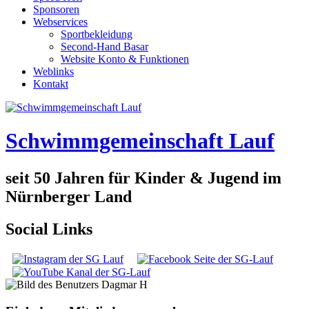
Sponsoren
Webservices
Sportbekleidung
Second-Hand Basar
Website Konto & Funktionen
Weblinks
Kontakt
Schwimmgemeinschaft Lauf
seit 50 Jahren für Kinder & Jugend im
Nürnberger Land
Social Links