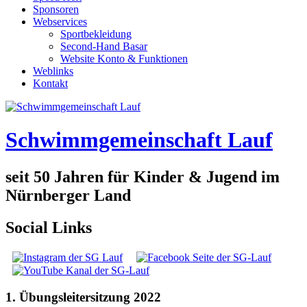
Sponsoren
Webservices
Sportbekleidung
Second-Hand Basar
Website Konto & Funktionen
Weblinks
Kontakt
Schwimmgemeinschaft Lauf
seit 50 Jahren für Kinder & Jugend im
Nürnberger Land
Social Links
1. Übungsleitersitzung 2022