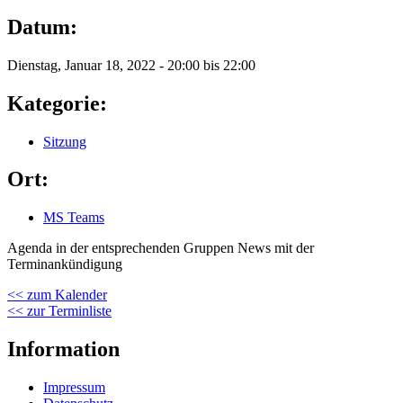
Datum:
Dienstag, Januar 18, 2022 -
20:00
bis
22:00
Kategorie:
Sitzung
Ort:
MS Teams
Agenda in der entsprechenden Gruppen News mit der
Terminankündigung
<< zum Kalender
<< zur Terminliste
Information
Impressum