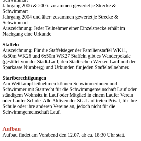
Jahrgang 2006 & 2005: zusammen gewertet je Strecke &
Schwimmart
Jahrgang 2004 und älter: zusammen gewertet je Strecke &
Schwimmart
Auszeichnung: Jeder Teilnehmer einer Einzelstrecke erhält im
Nachgang eine Urkunde
Staffeln
Auszeichnung: Für die Staffelsieger der Familienstaffel WK11,
4x50m WK26 und 6x50m WK27 Staffeln gibt es Wanderpokale
(gestiftet von der Stadt-Lauf, den Städtischen Werken Lauf und der
Sparkasse Nürnberg) und Urkunden für jeden Staffelteilnehmer.
Startberechtigungen
Am Wettkampf teilnehmen können Schwimmerinnen und
Schwimmer mit Startrecht für die Schwimmgemeinschaft Lauf oder
ständigem Wohnsitz in Lauf oder Mitglied in einem Laufer Verein
oder Laufer Schule. Alle Aktiven der SG-Lauf treten Privat, für ihre
Schule oder ihre anderen Vereine an, jedoch nicht für die
Schwimmgemeinschaft Lauf.
Aufbau
Aufbau findet am Vorabend den 12.07. ab ca. 18:30 Uhr statt.