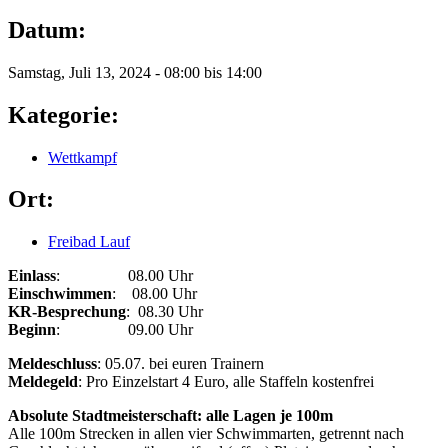
Datum:
Samstag, Juli 13, 2024 -
08:00
bis
14:00
Kategorie:
Wettkampf
Ort:
Freibad Lauf
Einlass
: 08.00 Uhr
Einschwimmen
: 08.00 Uhr
KR-Besprechung
: 08.30 Uhr
Beginn
: 09.00 Uhr
Meldeschluss
: 05.07. bei euren Trainern
Meldegeld
: Pro Einzelstart 4 Euro, alle Staffeln kostenfrei
Absolute Stadtmeisterschaft: alle Lagen je 100m
Alle 100m Strecken in allen vier Schwimmarten, getrennt nach