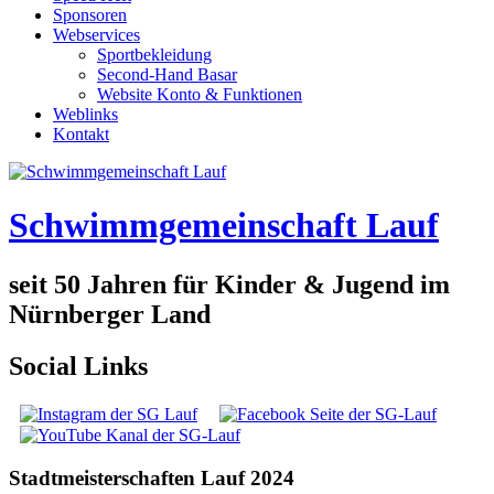
Sponsoren
Webservices
Sportbekleidung
Second-Hand Basar
Website Konto & Funktionen
Weblinks
Kontakt
Schwimmgemeinschaft Lauf
seit 50 Jahren für Kinder & Jugend im
Nürnberger Land
Social Links
Stadtmeisterschaften Lauf 2024