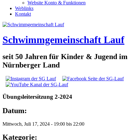
Website Konto & Funktionen
Weblinks
Kontakt
Schwimmgemeinschaft Lauf
seit 50 Jahren für Kinder & Jugend im
Nürnberger Land
Social Links
Übungsleitersitzung 2-2024
Datum:
Mittwoch, Juli 17, 2024 -
19:00
bis
22:00
Kategorie: