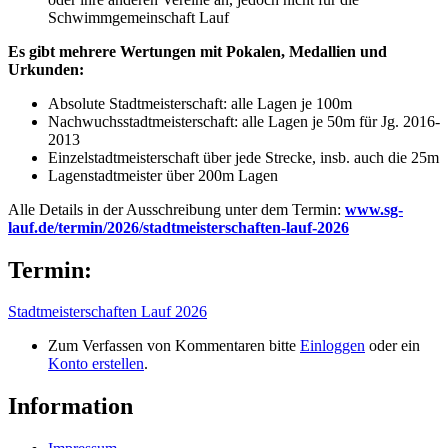
Schwimmgemeinschaft Lauf
Es gibt mehrere Wertungen mit Pokalen, Medallien und
Urkunden:
Absolute Stadtmeisterschaft: alle Lagen je 100m
Nachwuchsstadtmeisterschaft: alle Lagen je 50m für Jg. 2016-
2013
Einzelstadtmeisterschaft über jede Strecke, insb. auch die 25m
Lagenstadtmeister über 200m Lagen
Alle Details in der Ausschreibung unter dem Termin:
www.sg-
lauf.de/termin/2026/stadtmeisterschaften-lauf-2026
Termin:
Stadtmeisterschaften Lauf 2026
Zum Verfassen von Kommentaren bitte
Einloggen
oder ein
Konto erstellen
.
Information