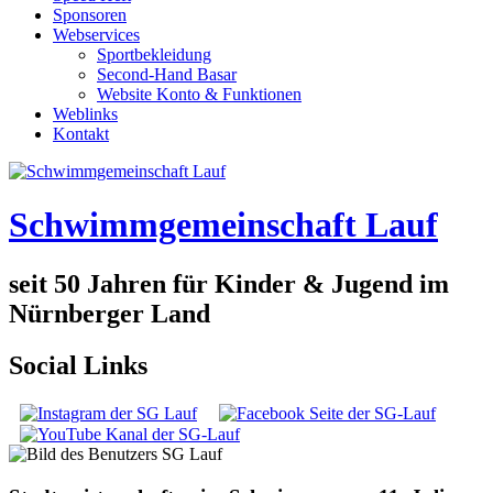
Sponsoren
Webservices
Sportbekleidung
Second-Hand Basar
Website Konto & Funktionen
Weblinks
Kontakt
Schwimmgemeinschaft Lauf
seit 50 Jahren für Kinder & Jugend im
Nürnberger Land
Social Links