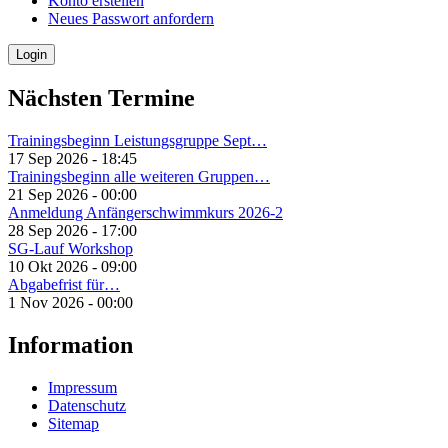
Konto erstellen
Neues Passwort anfordern
Nächsten Termine
Trainingsbeginn Leistungsgruppe Sept…
17 Sep 2026 - 18:45
Trainingsbeginn alle weiteren Gruppen…
21 Sep 2026 - 00:00
Anmeldung Anfängerschwimmkurs 2026-2
28 Sep 2026 - 17:00
SG-Lauf Workshop
10 Okt 2026 - 09:00
Abgabefrist für…
1 Nov 2026 - 00:00
Information
Impressum
Datenschutz
Sitemap