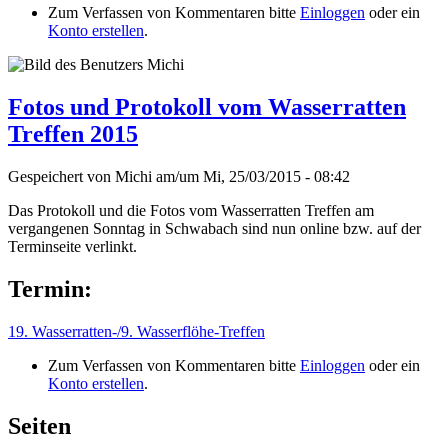
Zum Verfassen von Kommentaren bitte
Einloggen
oder ein
Konto erstellen
.
Fotos und Protokoll vom Wasserratten
Treffen 2015
Gespeichert von
Michi
am/um
Mi, 25/03/2015 - 08:42
Das Protokoll und die Fotos vom Wasserratten Treffen am
vergangenen Sonntag in Schwabach sind nun online bzw. auf der
Terminseite verlinkt.
Termin:
19. Wasserratten-/9. Wasserflöhe-Treffen
Zum Verfassen von Kommentaren bitte
Einloggen
oder ein
Konto erstellen
.
Seiten