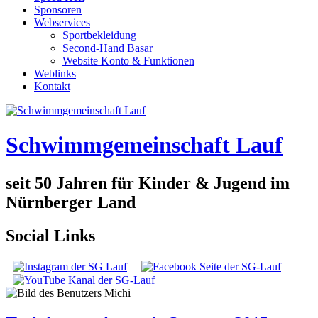
Sponsoren
Webservices
Sportbekleidung
Second-Hand Basar
Website Konto & Funktionen
Weblinks
Kontakt
Schwimmgemeinschaft Lauf
seit 50 Jahren für Kinder & Jugend im
Nürnberger Land
Social Links