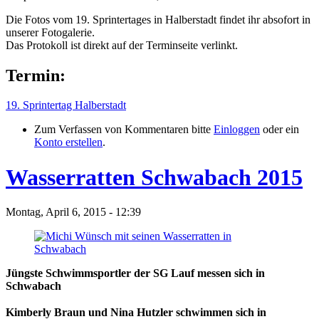
Die Fotos vom 19. Sprintertages in Halberstadt findet ihr absofort in
unserer Fotogalerie.
Das Protokoll ist direkt auf der Terminseite verlinkt.
Termin:
19. Sprintertag Halberstadt
Zum Verfassen von Kommentaren bitte
Einloggen
oder ein
Konto erstellen
.
Wasserratten Schwabach 2015
Montag, April 6, 2015 - 12:39
Jüngste Schwimmsportler der SG Lauf messen sich in
Schwabach
Kimberly Braun und Nina Hutzler schwimmen sich in