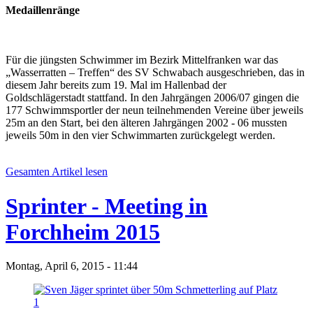
Medaillenränge
Für die jüngsten Schwimmer im Bezirk Mittelfranken war das
„Wasserratten – Treffen“ des SV Schwabach ausgeschrieben, das in
diesem Jahr bereits zum 19. Mal im Hallenbad der
Goldschlägerstadt stattfand. In den Jahrgängen 2006/07 gingen die
177 Schwimmsportler der neun teilnehmenden Vereine über jeweils
25m an den Start, bei den älteren Jahrgängen 2002 - 06 mussten
jeweils 50m in den vier Schwimmarten zurückgelegt werden.
Gesamten Artikel lesen
Sprinter - Meeting in
Forchheim 2015
Montag, April 6, 2015 - 11:44