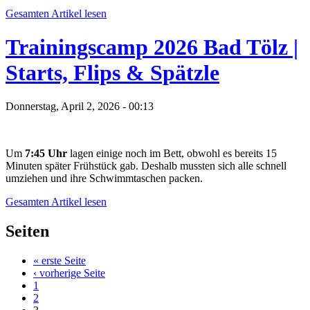
Gesamten Artikel lesen
Trainingscamp 2026 Bad Tölz |
Starts, Flips & Spätzle
Donnerstag, April 2, 2026 - 00:13
Um
7:45 Uhr
lagen einige noch im Bett, obwohl es bereits 15
Minuten später Frühstück gab. Deshalb mussten sich alle schnell
umziehen und ihre Schwimmtaschen packen.
Gesamten Artikel lesen
Seiten
« erste Seite
‹ vorherige Seite
1
2