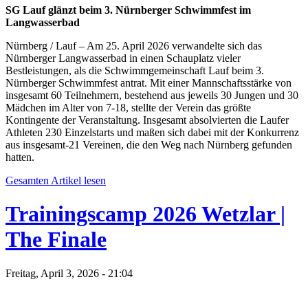
SG Lauf glänzt beim 3. Nürnberger Schwimmfest im
Langwasserbad
Nürnberg / Lauf – Am 25. April 2026 verwandelte sich das
Nürnberger Langwasserbad in einen Schauplatz vieler
Bestleistungen, als die Schwimmgemeinschaft Lauf beim 3.
Nürnberger Schwimmfest antrat. Mit einer Mannschaftsstärke von
insgesamt 60 Teilnehmern, bestehend aus jeweils 30 Jungen und 30
Mädchen im Alter von 7-18, stellte der Verein das größte
Kontingente der Veranstaltung. Insgesamt absolvierten die Laufer
Athleten 230 Einzelstarts und maßen sich dabei mit der Konkurrenz
aus insgesamt-21 Vereinen, die den Weg nach Nürnberg gefunden
hatten.
Gesamten Artikel lesen
Trainingscamp 2026 Wetzlar |
The Finale
Freitag, April 3, 2026 - 21:04