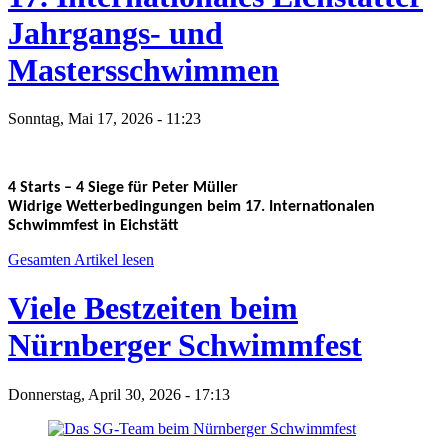
Jahrgangs- und
Mastersschwimmen
Sonntag, Mai 17, 2026 - 11:23
4 Starts – 4 Siege für Peter Müller
Widrige Wetterbedingungen beim 17. Internationalen
Schwimmfest in Eichstätt
Gesamten Artikel lesen
Viele Bestzeiten beim
Nürnberger Schwimmfest
Donnerstag, April 30, 2026 - 17:13