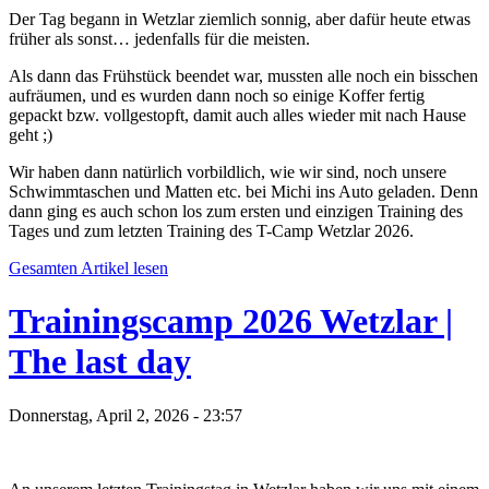
Der Tag begann in Wetzlar ziemlich sonnig, aber dafür heute etwas
früher als sonst… jedenfalls für die meisten.
Als dann das Frühstück beendet war, mussten alle noch ein bisschen
aufräumen, und es wurden dann noch so einige Koffer fertig
gepackt bzw. vollgestopft, damit auch alles wieder mit nach Hause
geht ;)
Wir haben dann natürlich vorbildlich, wie wir sind, noch unsere
Schwimmtaschen und Matten etc. bei Michi ins Auto geladen. Denn
dann ging es auch schon los zum ersten und einzigen Training des
Tages und zum letzten Training des T-Camp Wetzlar 2026.
Gesamten Artikel lesen
Trainingscamp 2026 Wetzlar |
The last day
Donnerstag, April 2, 2026 - 23:57